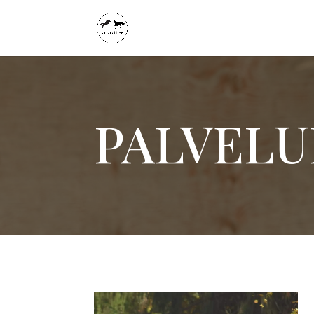
PALVEL